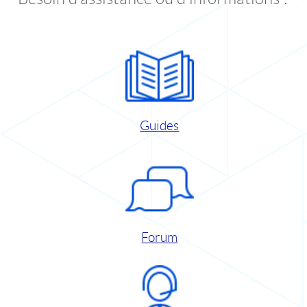
Guides
Forum